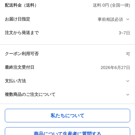
配送料金（送料）
送料:0円 (全国一律)
お届け日指定
事前相談必須
注文から発送まで
3~7日
クーポン利用可否
可
最終注文受付日
2026年6月27日
支払い方法
複数商品のご注文について
私たちについて
商品について生産者に質問する