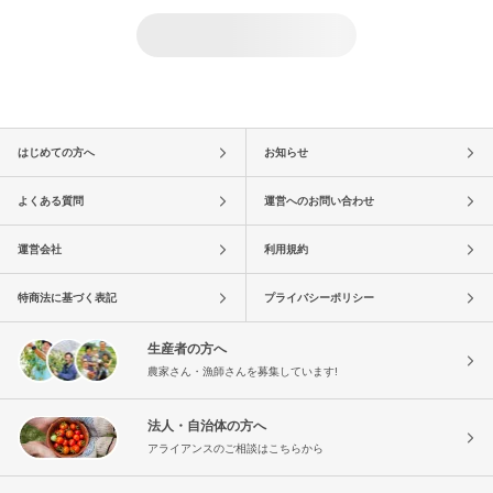
はじめての方へ
お知らせ
よくある質問
運営へのお問い合わせ
運営会社
利用規約
特商法に基づく表記
プライバシーポリシー
生産者の方へ
農家さん・漁師さんを募集しています!
法人・自治体の方へ
アライアンスのご相談はこちらから