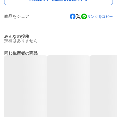
商品をシェア
リンクをコピー
みんなの投稿
投稿はありません
同じ生産者の商品