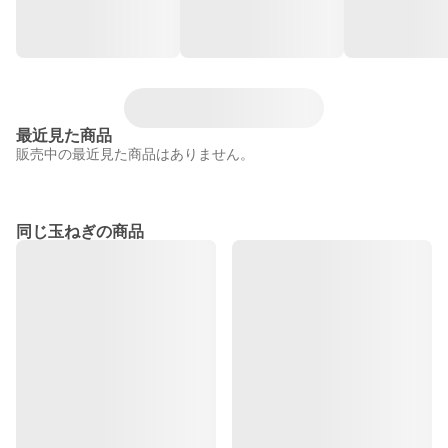
最近見た商品
販売中の最近見た商品はありません。
同じ玉ねぎの商品