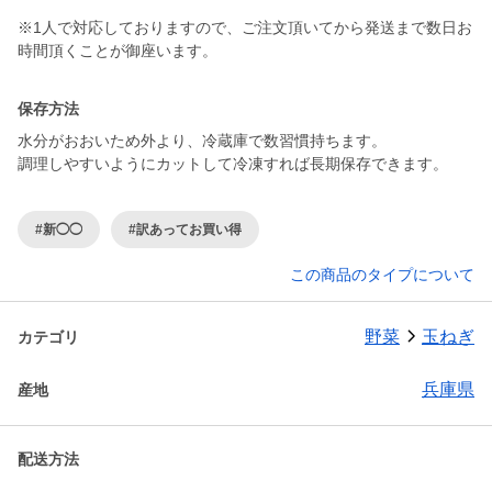
※1人で対応しておりますので、ご注文頂いてから発送まで数日お
保存方法
水分がおおいため外より、冷蔵庫で数習慣持ちます。
調理しやすいようにカットして冷凍すれば長期保存できます。
#新◯◯
#訳あってお買い得
この商品のタイプについて
野菜
玉ねぎ
カテゴリ
兵庫県
産地
配送方法