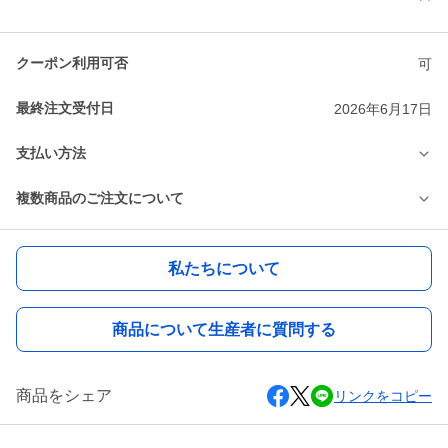
クーポン利用可否
可
最終注文受付日
2026年6月17日
支払い方法
複数商品のご注文について
私たちについて
商品について生産者に質問する
商品をシェア
リンクをコピー