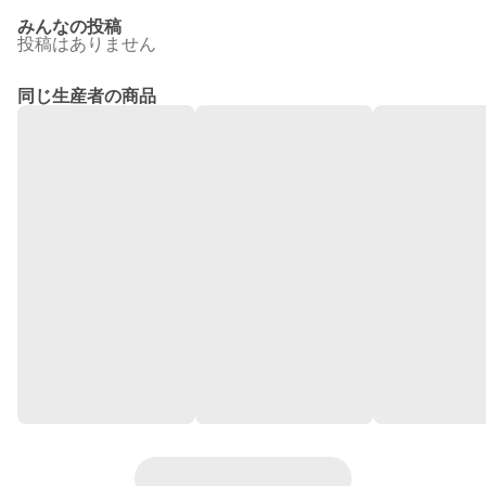
みんなの投稿
投稿はありません
同じ生産者の商品