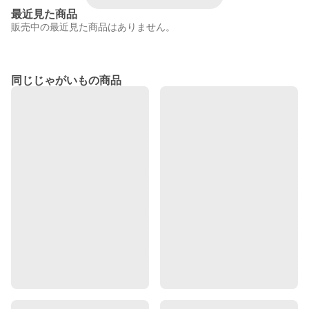
最近見た商品
販売中の最近見た商品はありません。
同じじゃがいもの商品