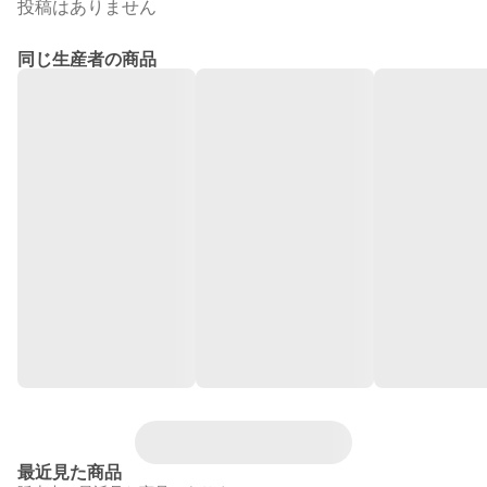
投稿はありません
同じ生産者の商品
最近見た商品