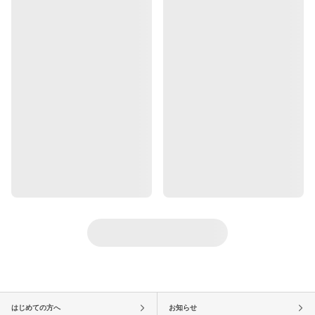
はじめての方へ
お知らせ