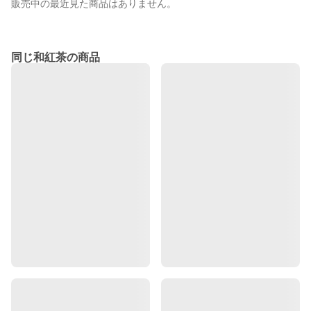
販売中の最近見た商品はありません。
同じ和紅茶の商品