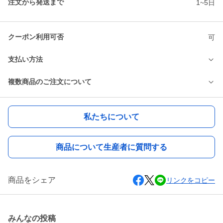
注文から発送まで
1~5日
クーポン利用可否
可
支払い方法
複数商品のご注文について
私たちについて
商品について生産者に質問する
商品をシェア
リンクをコピー
みんなの投稿