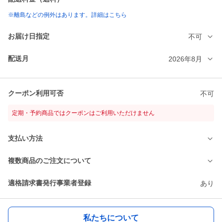
※離島などの例外はあります。詳細はこちら
お届け日指定
不可
配送月
2026年8月
クーポン利用可否
不可
定期・予約商品ではクーポンはご利用いただけません
支払い方法
複数商品のご注文について
適格請求書発行事業者登録
あり
私たちについて