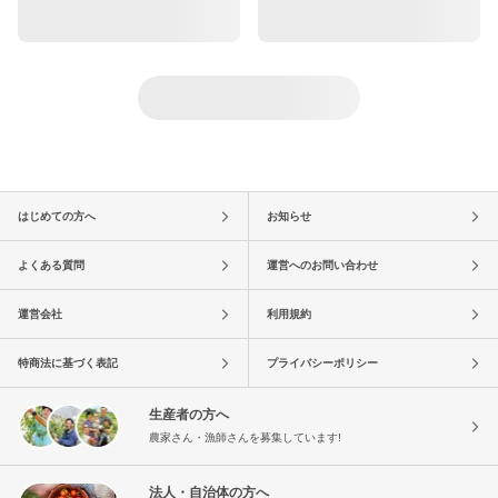
はじめての方へ
お知らせ
よくある質問
運営へのお問い合わせ
運営会社
利用規約
特商法に基づく表記
プライバシーポリシー
生産者の方へ
農家さん・漁師さんを募集しています!
法人・自治体の方へ