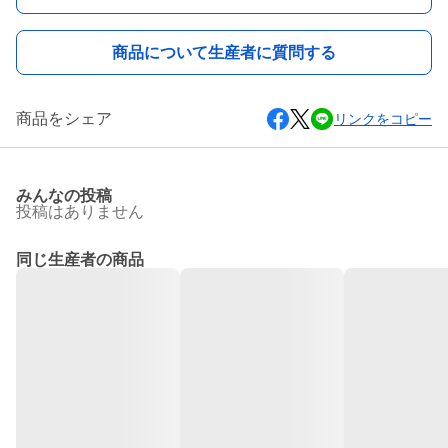
商品について生産者に質問する
商品をシェア
リンクをコピー
みんなの投稿
投稿はありません
同じ生産者の商品