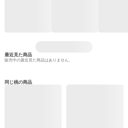
最近見た商品
販売中の最近見た商品はありません。
同じ桃の商品