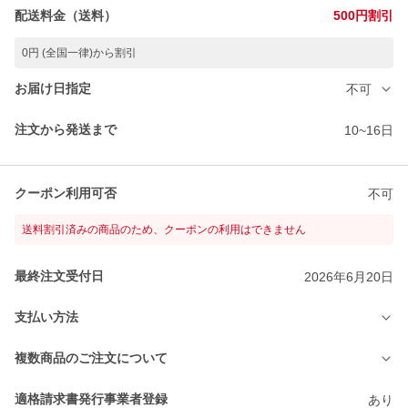
配送料金（送料）
500円割引
0円 (全国一律)から割引
お届け日指定
不可
注文から発送まで
10~16日
クーポン利用可否
不可
送料割引済みの商品のため、クーポンの利用はできません
最終注文受付日
2026年6月20日
支払い方法
複数商品のご注文について
適格請求書発行事業者登録
あり