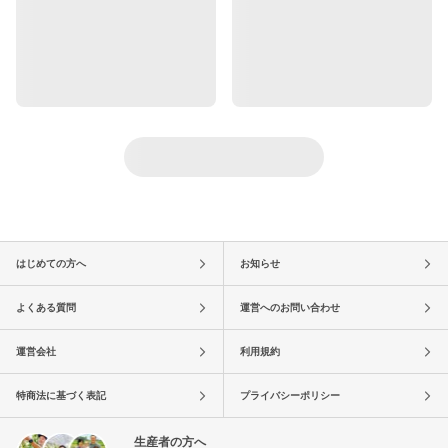
はじめての方へ
お知らせ
よくある質問
運営へのお問い合わせ
運営会社
利用規約
特商法に基づく表記
プライバシーポリシー
生産者の方へ