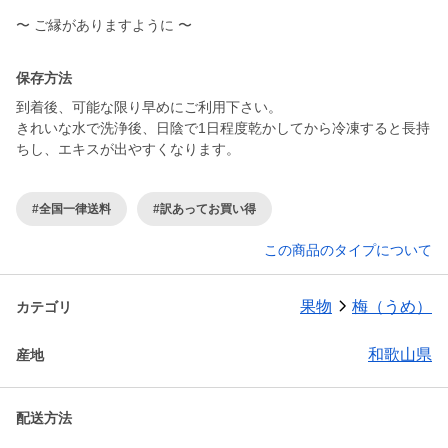
〜 ご縁がありますように 〜
保存方法
到着後、可能な限り早めにご利用下さい。
きれいな水で洗浄後、日陰で1日程度乾かしてから冷凍すると長持
ちし、エキスが出やすくなります。
#全国一律送料
#訳あってお買い得
この商品のタイプについて
果物
梅（うめ）
カテゴリ
和歌山県
産地
配送方法