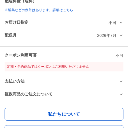
配送料金（送料）
※離島などの例外はあります。詳細はこちら
お届け日指定
不可
配送月
2026年7月
クーポン利用可否
不可
定期・予約商品ではクーポンはご利用いただけません
支払い方法
複数商品のご注文について
私たちについて