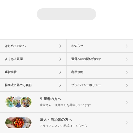
はじめての方へ
お知らせ
よくある質問
運営へのお問い合わせ
運営会社
利用規約
特商法に基づく表記
プライバシーポリシー
生産者の方へ
農家さん・漁師さんを募集しています!
法人・自治体の方へ
アライアンスのご相談はこちらから