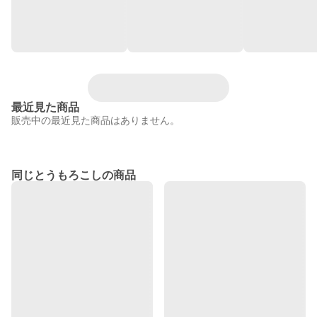
最近見た商品
販売中の最近見た商品はありません。
同じとうもろこしの商品