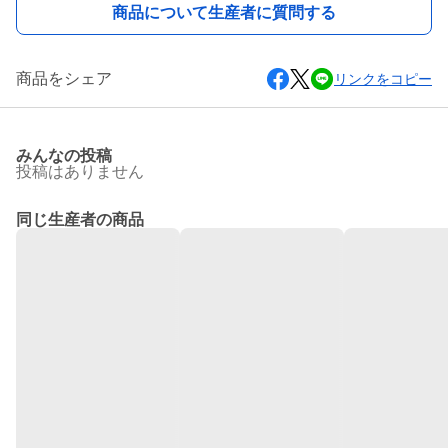
商品について生産者に質問する
商品をシェア
リンクをコピー
みんなの投稿
投稿はありません
同じ生産者の商品