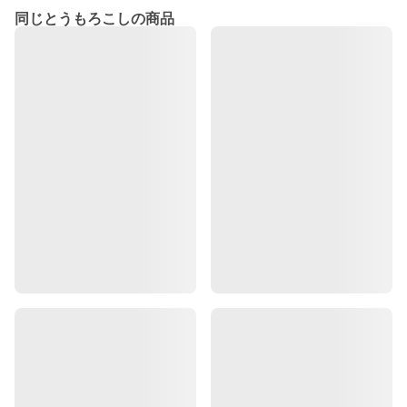
同じとうもろこしの商品