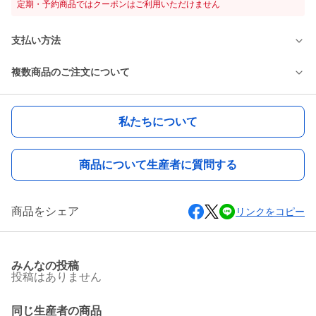
定期・予約商品ではクーポンはご利用いただけません
支払い方法
複数商品のご注文について
私たちについて
商品について生産者に質問する
商品をシェア
リンクをコピー
みんなの投稿
投稿はありません
同じ生産者の商品