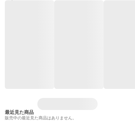
最近見た商品
販売中の最近見た商品はありません。