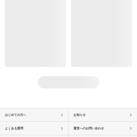
はじめての方へ
お知らせ
よくある質問
運営へのお問い合わせ