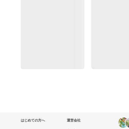
はじめての方へ
運営会社