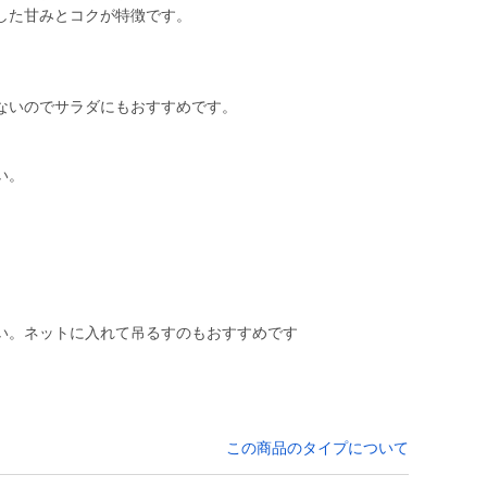
した甘みとコクが特徴です。
、
ないのでサラダにもおすすめです。
い。
い。ネットに入れて吊るすのもおすすめです
この商品のタイプについて