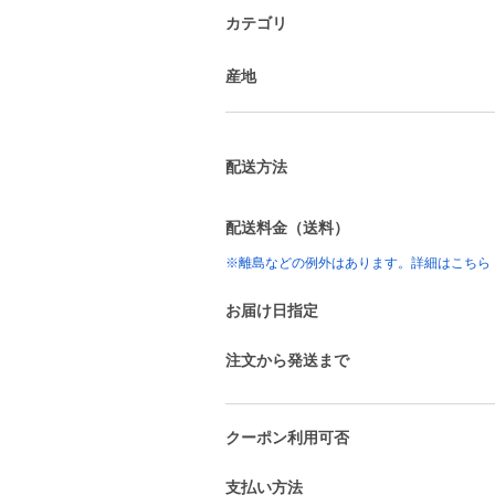
カテゴリ
産地
配送方法
配送料金（送料）
※離島などの例外はあります。詳細はこちら
お届け日指定
注文から発送まで
クーポン利用可否
支払い方法