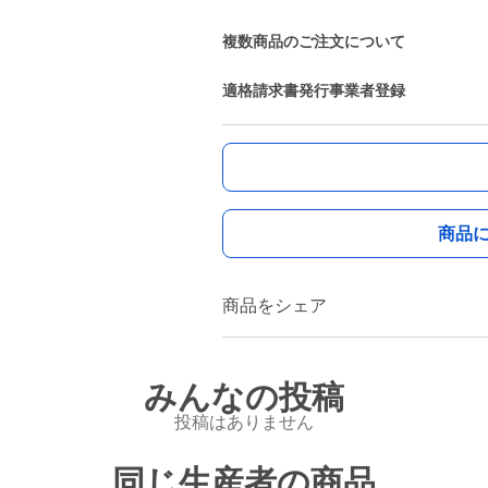
複数商品のご注文について
適格請求書発行事業者登録
商品
商品をシェア
みんなの投稿
投稿はありません
同じ生産者の商品