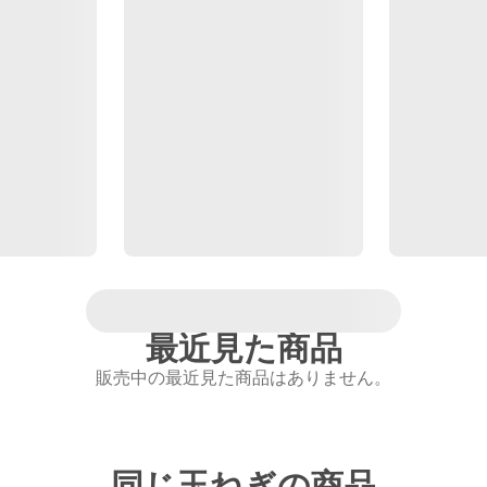
最近見た商品
販売中の最近見た商品はありません。
同じ玉ねぎの商品