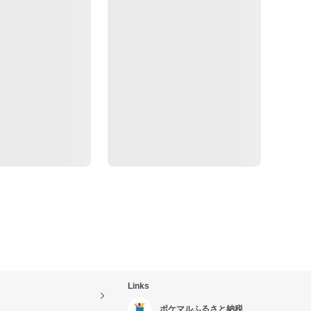
Links
ポケマルふるさと納税