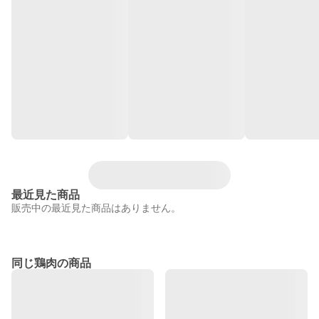
最近見た商品
販売中の最近見た商品はありません。
同じ鶏肉の商品