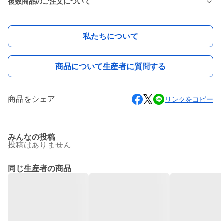
複数商品のご注文について
私たちについて
商品について生産者に質問する
商品をシェア
リンクをコピー
みんなの投稿
投稿はありません
同じ生産者の商品