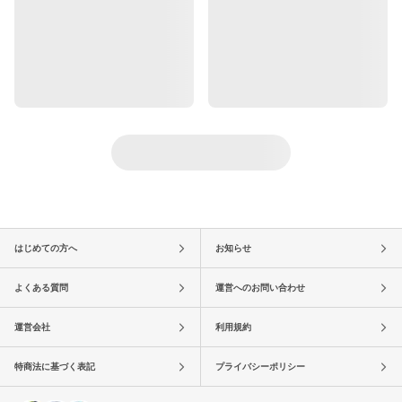
はじめての方へ
お知らせ
よくある質問
運営へのお問い合わせ
運営会社
利用規約
特商法に基づく表記
プライバシーポリシー