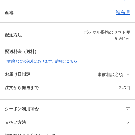
福島県
産地
ポケマル提携のヤマト便
配送方法
配送区分:
配送料金（送料）
※離島などの例外はあります。詳細はこちら
お届け日指定
事前相談必須
注文から発送まで
2~5日
クーポン利用可否
可
支払い方法