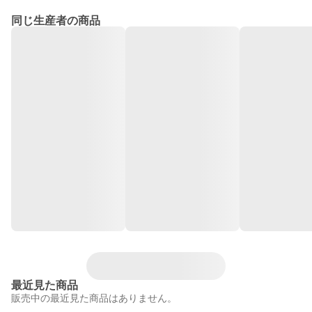
同じ生産者の商品
最近見た商品
販売中の最近見た商品はありません。