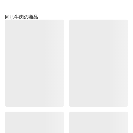
同じ牛肉の商品