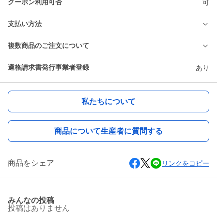
クーポン利用可否
可
支払い方法
複数商品のご注文について
適格請求書発行事業者登録
あり
私たちについて
商品について生産者に質問する
商品をシェア
リンクをコピー
みんなの投稿
投稿はありません