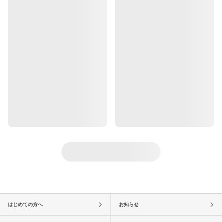
はじめての方へ
お知らせ