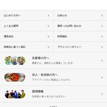
はじめての方へ
お知らせ
よくある質問
運営へのお問い合わせ
運営会社
利用規約
特商法に基づく表記
プライバシーポリシー
生産者の方へ
農家さん・漁師さんを募集しています!
法人・自治体の方へ
アライアンスのご相談はこちらから
採用情報
生産者と食べる人をつなぎたい