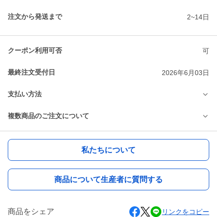
注文から発送まで
2~14日
クーポン利用可否
可
最終注文受付日
2026年6月03日
支払い方法
複数商品のご注文について
私たちについて
商品について生産者に質問する
商品をシェア
リンクをコピー