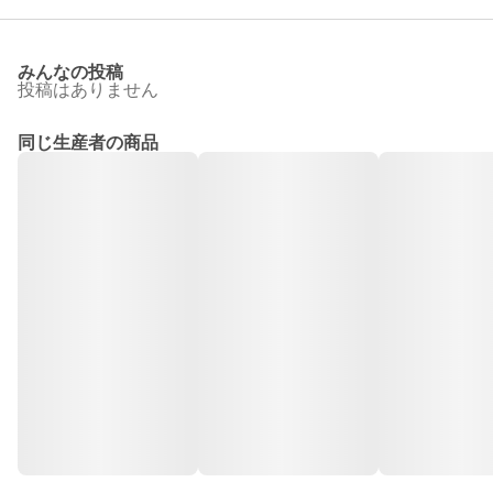
みんなの投稿
投稿はありません
同じ生産者の商品