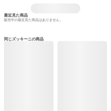
最近見た商品
販売中の最近見た商品はありません。
同じズッキーニの商品