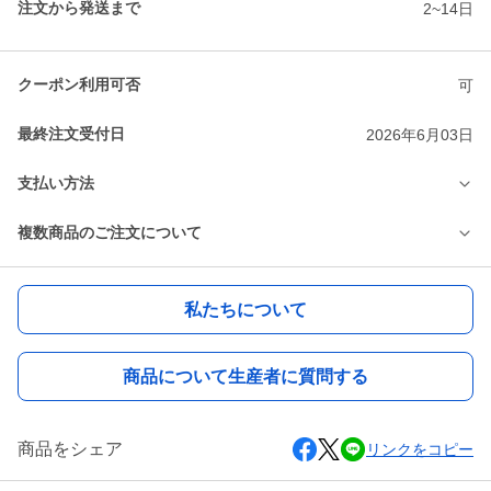
注文から発送まで
2~14日
クーポン利用可否
可
最終注文受付日
2026年6月03日
支払い方法
複数商品のご注文について
私たちについて
商品について生産者に質問する
商品をシェア
リンクをコピー