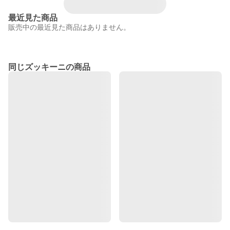
最近見た商品
販売中の最近見た商品はありません。
同じズッキーニの商品