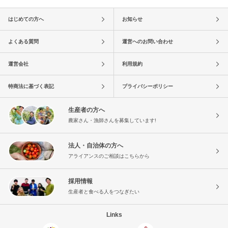
はじめての方へ
お知らせ
よくある質問
運営へのお問い合わせ
運営会社
利用規約
特商法に基づく表記
プライバシーポリシー
生産者の方へ
農家さん・漁師さんを募集しています!
法人・自治体の方へ
アライアンスのご相談はこちらから
採用情報
生産者と食べる人をつなぎたい
Links