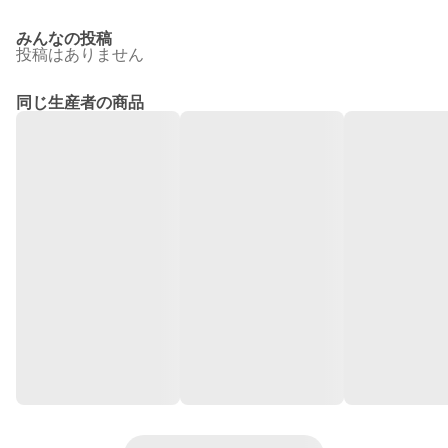
みんなの投稿
投稿はありません
同じ生産者の商品