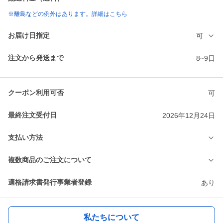
※離島などの例外はあります。詳細はこちら
お届け日指定
可
注文から発送まで
8~9日
クーポン利用可否
可
最終注文受付日
2026年12月24日
支払い方法
複数商品のご注文について
適格請求書発行事業者登録
あり
私たちについて