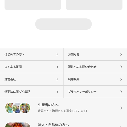
はじめての方へ
お知らせ
よくある質問
運営へのお問い合わせ
運営会社
利用規約
特商法に基づく表記
プライバシーポリシー
生産者の方へ
農家さん・漁師さんを募集しています!
法人・自治体の方へ