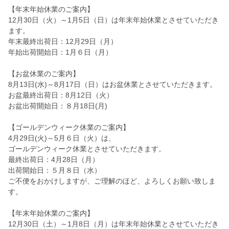
【年末年始休業のご案内】
12月30日（火）～1月5日（日）は年末年始休業とさせていただき
ます。
年末最終出荷日：12月29日（月）
年始出荷開始日：1月６日（月）
【お盆休業のご案内】
8月13日(水)～8月17日（日）はお盆休業とさせていただきます。
お盆最終出荷日：8月12日（火）
お盆出荷開始日：８月18日(月)
【ゴールデンウィーク休業のご案内】
4月29日(火)～5月６日（火）は、
ゴールデンウィーク休業とさせていただきます。
最終出荷日：4月28日（月）
出荷開始日：５月８日（水）
ご不便をおかけしますが、ご理解のほど、よろしくお願い致しま
す。
【年末年始休業のご案内】
12月30日（土）～1月8日（月）は年末年始休業とさせていただき