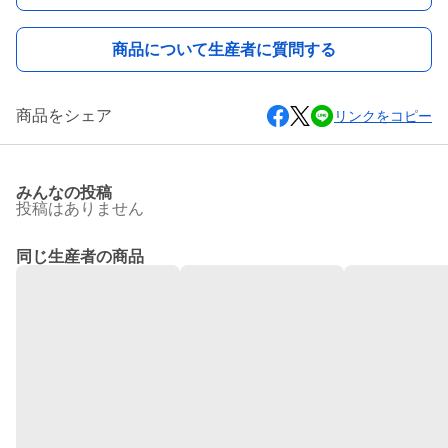
商品について生産者に質問する
商品をシェア
リンクをコピー
みんなの投稿
投稿はありません
同じ生産者の商品