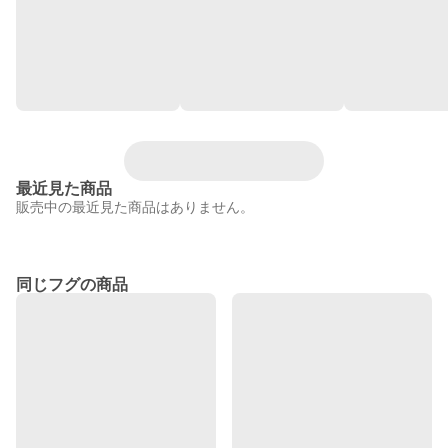
最近見た商品
販売中の最近見た商品はありません。
同じフグの商品