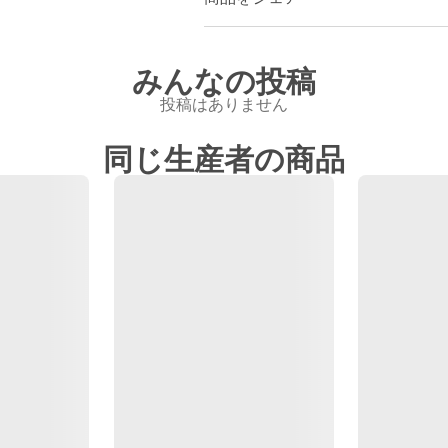
みんなの投稿
投稿はありません
同じ生産者の商品