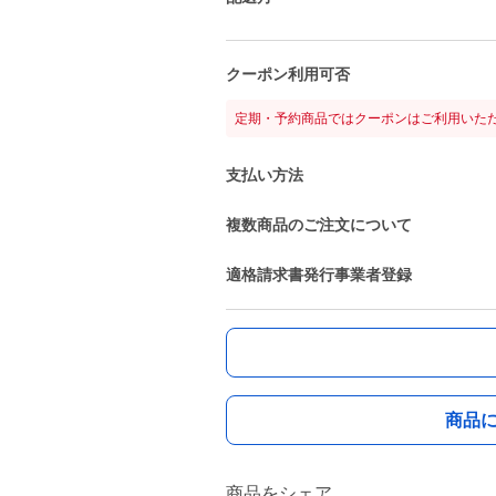
クーポン利用可否
定期・予約商品ではクーポンはご利用いた
支払い方法
複数商品のご注文について
適格請求書発行事業者登録
商品
商品をシェア