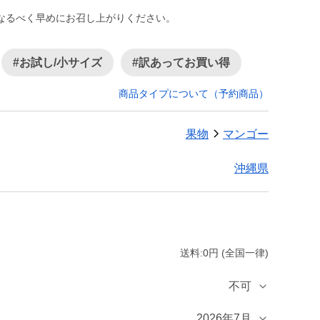
なるべく早めにお召し上がりください。
#お試し/小サイズ
#訳あってお買い得
商品タイプについて（予約商品）
果物
マンゴー
沖縄県
送料:0円 (全国一律)
不可
2026年7月