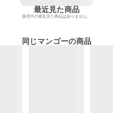
最近見た商品
販売中の最近見た商品はありません。
同じマンゴーの商品