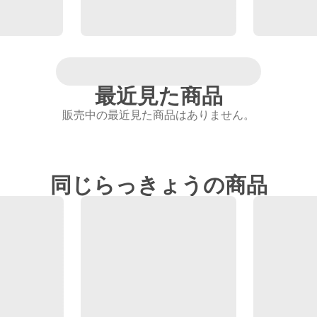
最近見た商品
販売中の最近見た商品はありません。
同じらっきょうの商品