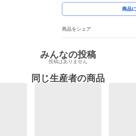
商品
商品をシェア
みんなの投稿
投稿はありません
同じ生産者の商品