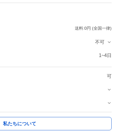
送料:0円 (全国一律)
不可
1~4日
可
私たちについて