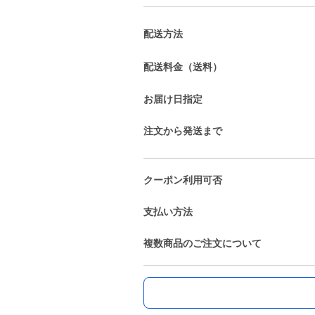
配送方法
配送料金（送料）
お届け日指定
注文から発送まで
クーポン利用可否
支払い方法
複数商品のご注文について