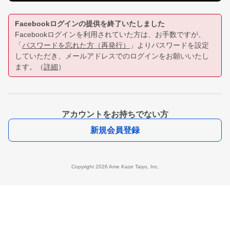
Facebookログインの提供を終了いたしました
Facebookログインを利用されていた方は、お手数ですが、
「
パスワードを忘れた方（再発行）
」よりパスワードを設定
していただき、メールアドレスでのログインをお願いいたし
ます。（
詳細
）
アカウントをお持ちでない方
新規会員登録
Copyright 2026 Ame Kaze Taiyo, Inc.