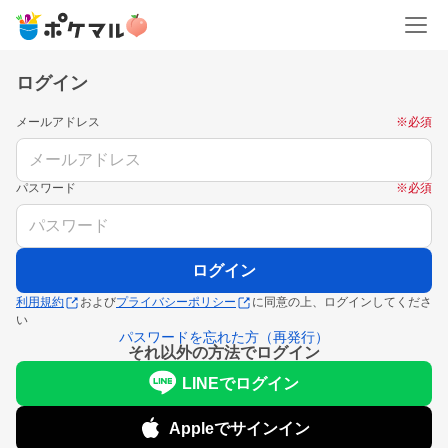
ログイン
メールアドレス
※必須
パスワード
※必須
ログイン
利用規約
および
プライバシーポリシー
に同意の上、
ログインしてくださ
い
パスワードを忘れた方（再発行）
それ以外の方法でログイン
LINEでログイン
Appleでサインイン