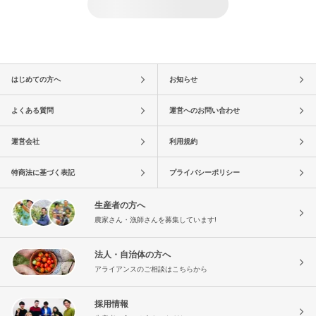
はじめての方へ
お知らせ
よくある質問
運営へのお問い合わせ
運営会社
利用規約
特商法に基づく表記
プライバシーポリシー
生産者の方へ
農家さん・漁師さんを募集しています!
法人・自治体の方へ
アライアンスのご相談はこちらから
採用情報