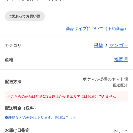
#訳あってお買い得
商品タイプについて（予約商品）
果物
マンゴー
カテゴリ
福岡県
産地
ポケマル提携のヤマト便
配送方法
配送区分:
※こちらの商品は配送に3日以上かかるエリアにはお届けできません
配送料金（送料）
※離島などの例外はあります。詳細はこちら
お届け日指定
不可