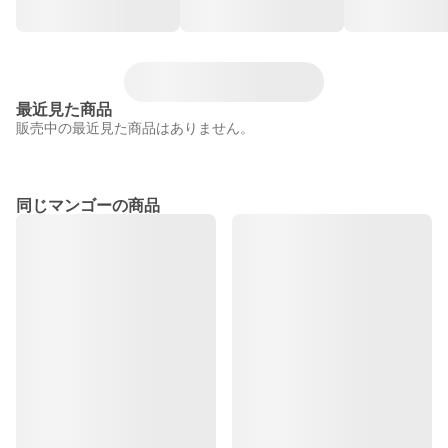
最近見た商品
販売中の最近見た商品はありません。
同じマンゴーの商品