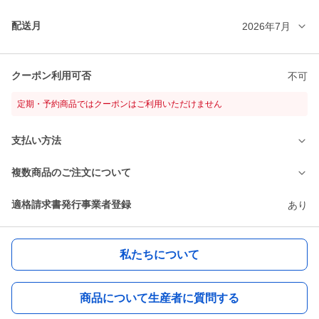
配送月
2026年7月
クーポン利用可否
不可
定期・予約商品ではクーポンはご利用いただけません
支払い方法
複数商品のご注文について
適格請求書発行事業者登録
あり
私たちについて
商品について生産者に質問する