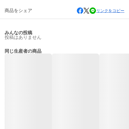
商品をシェア
リンクをコピー
みんなの投稿
投稿はありません
同じ生産者の商品