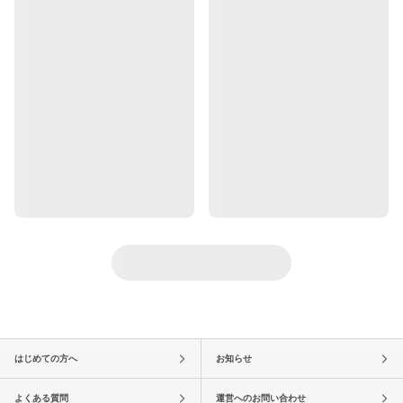
はじめての方へ
お知らせ
よくある質問
運営へのお問い合わせ