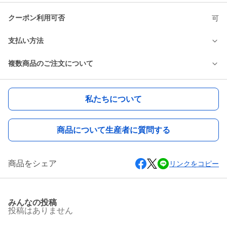
クーポン利用可否
可
支払い方法
複数商品のご注文について
私たちについて
商品について生産者に質問する
商品をシェア
リンクをコピー
みんなの投稿
投稿はありません