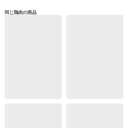
同じ鶏肉の商品