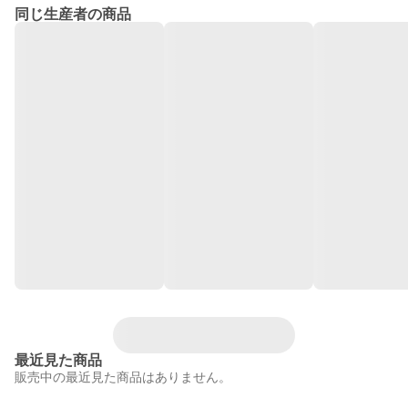
同じ生産者の商品
最近見た商品
販売中の最近見た商品はありません。