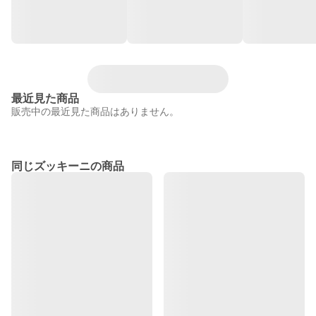
最近見た商品
販売中の最近見た商品はありません。
同じズッキーニの商品