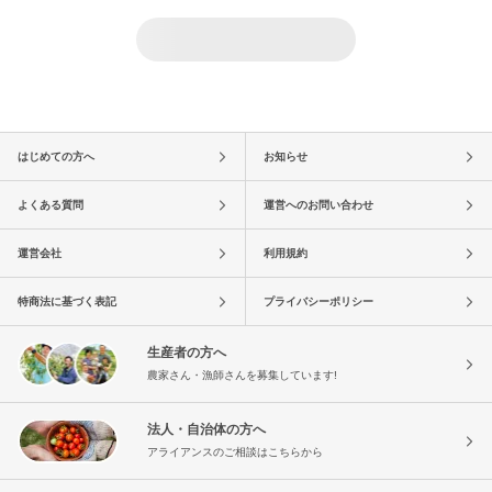
はじめての方へ
お知らせ
よくある質問
運営へのお問い合わせ
運営会社
利用規約
特商法に基づく表記
プライバシーポリシー
生産者の方へ
農家さん・漁師さんを募集しています!
法人・自治体の方へ
アライアンスのご相談はこちらから