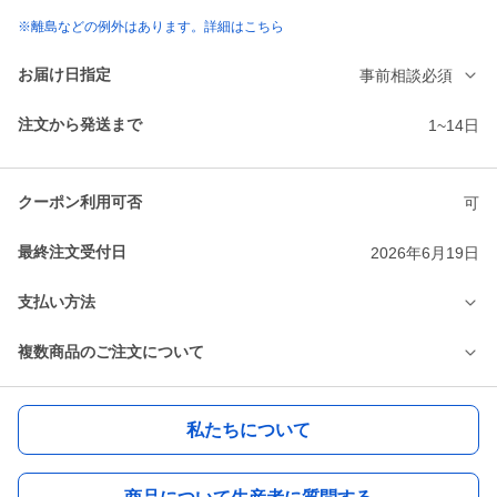
※離島などの例外はあります。詳細はこちら
お届け日指定
事前相談必須
注文から発送まで
1~14日
クーポン利用可否
可
最終注文受付日
2026年6月19日
支払い方法
複数商品のご注文について
私たちについて