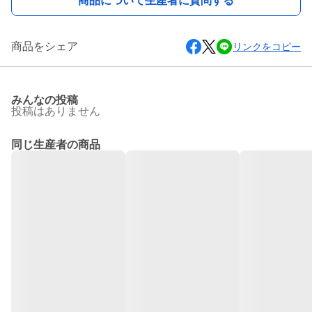
商品について生産者に質問する
商品をシェア
リンクをコピー
みんなの投稿
投稿はありません
同じ生産者の商品