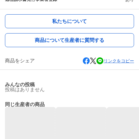
私たちについて
商品について生産者に質問する
商品をシェア
リンクをコピー
みんなの投稿
投稿はありません
同じ生産者の商品