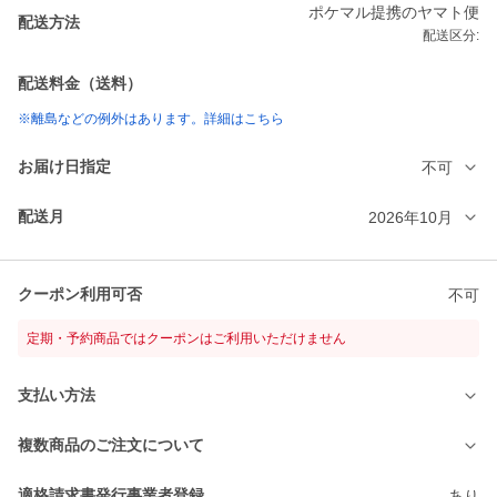
ポケマル提携のヤマト便
配送方法
配送区分:
配送料金（送料）
※離島などの例外はあります。詳細はこちら
お届け日指定
不可
配送月
2026年10月
クーポン利用可否
不可
定期・予約商品ではクーポンはご利用いただけません
支払い方法
複数商品のご注文について
適格請求書発行事業者登録
あり