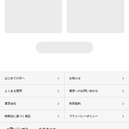
はじめての方へ
お知らせ
よくある質問
運営へのお問い合わせ
運営会社
利用規約
特商法に基づく表記
プライバシーポリシー