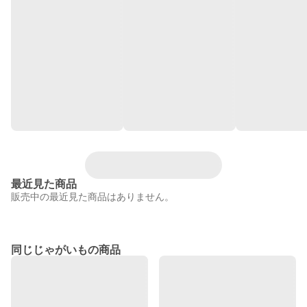
最近見た商品
販売中の最近見た商品はありません。
同じじゃがいもの商品