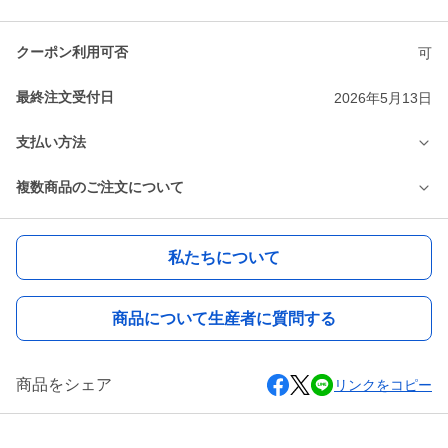
クーポン利用可否
可
最終注文受付日
2026年5月13日
支払い方法
複数商品のご注文について
私たちについて
商品について生産者に質問する
商品をシェア
リンクをコピー