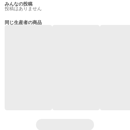
みんなの投稿
投稿はありません
同じ生産者の商品