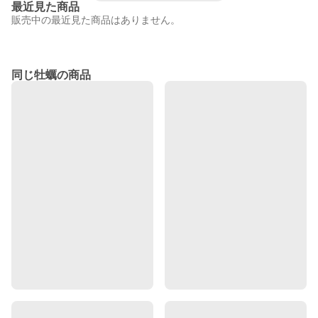
最近見た商品
販売中の最近見た商品はありません。
同じ牡蠣の商品