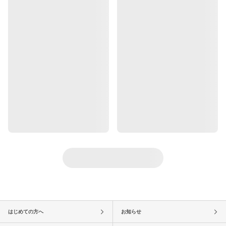
はじめての方へ
お知らせ