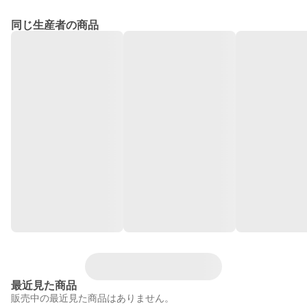
同じ生産者の商品
最近見た商品
販売中の最近見た商品はありません。