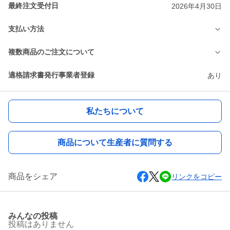
最終注文受付日
2026年4月30日
支払い方法
複数商品のご注文について
適格請求書発行事業者登録
あり
私たちについて
商品について生産者に質問する
商品をシェア
リンクをコピー
みんなの投稿
投稿はありません