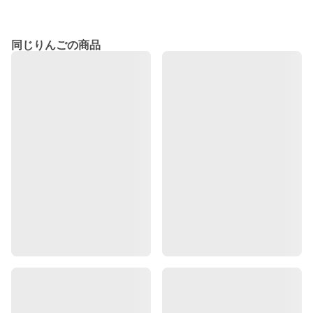
同じりんごの商品