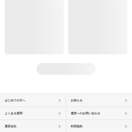
はじめての方へ
お知らせ
よくある質問
運営へのお問い合わせ
運営会社
利用規約