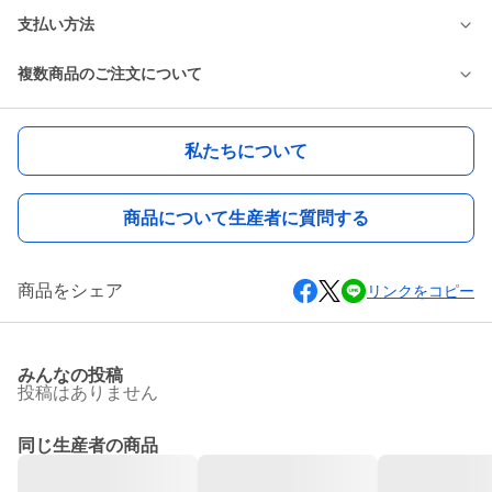
支払い方法
複数商品のご注文について
私たちについて
商品について生産者に質問する
商品をシェア
リンクをコピー
みんなの投稿
投稿はありません
同じ生産者の商品