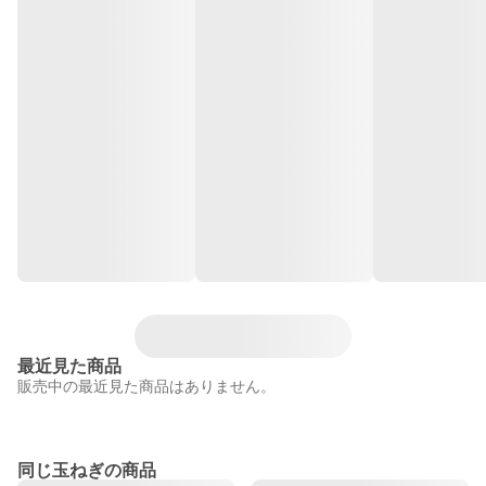
最近見た商品
販売中の最近見た商品はありません。
同じ玉ねぎの商品