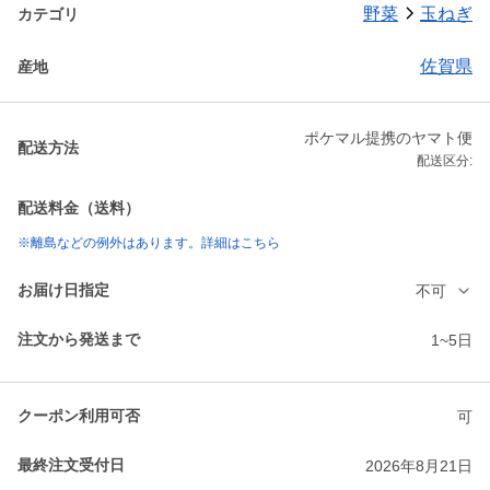
野菜
玉ねぎ
カテゴリ
佐賀県
産地
ポケマル提携のヤマト便
配送方法
配送区分:
配送料金（送料）
※離島などの例外はあります。詳細はこちら
お届け日指定
不可
注文から発送まで
1~5日
クーポン利用可否
可
最終注文受付日
2026年8月21日