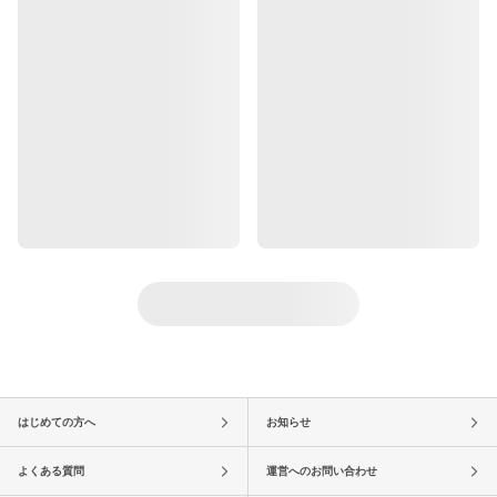
はじめての方へ
お知らせ
よくある質問
運営へのお問い合わせ