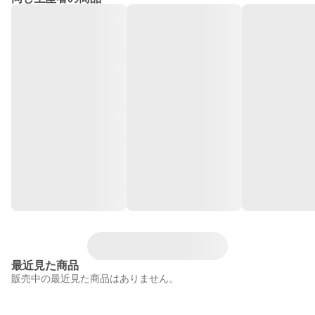
最近見た商品
販売中の最近見た商品はありません。