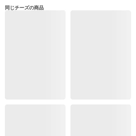
同じチーズの商品