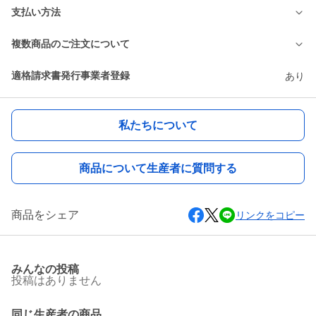
支払い方法
複数商品のご注文について
適格請求書発行事業者登録
あり
私たちについて
商品について生産者に質問する
商品をシェア
リンクをコピー
みんなの投稿
投稿はありません
同じ生産者の商品