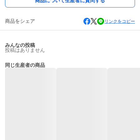
商品について生産者に質問する
商品をシェア
リンクをコピー
みんなの投稿
投稿はありません
同じ生産者の商品