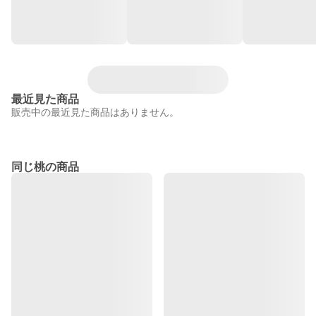
最近見た商品
販売中の最近見た商品はありません。
同じ桃の商品