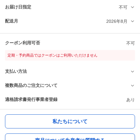
お届け日指定
不可
配送月
2026年8月
クーポン利用可否
不可
定期・予約商品ではクーポンはご利用いただけません
支払い方法
複数商品のご注文について
適格請求書発行事業者登録
あり
私たちについて