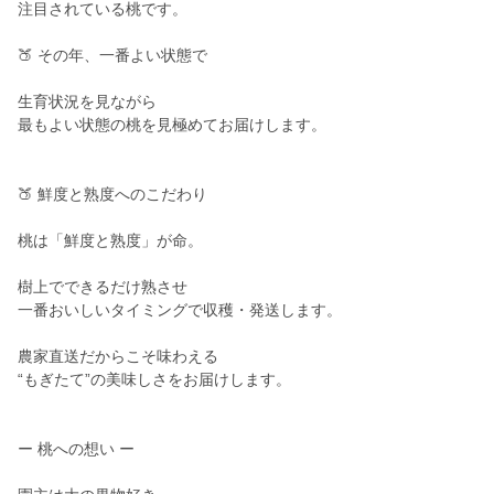
注目されている桃です。
🍑 その年、一番よい状態で
生育状況を見ながら
最もよい状態の桃を見極めてお届けします。
🍑 鮮度と熟度へのこだわり
桃は「鮮度と熟度」が命。
樹上でできるだけ熟させ
一番おいしいタイミングで収穫・発送します。
農家直送だからこそ味わえる
“もぎたて”の美味しさをお届けします。
ー 桃への想い ー