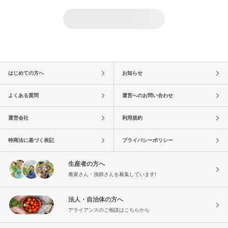
はじめての方へ
お知らせ
よくある質問
運営へのお問い合わせ
運営会社
利用規約
特商法に基づく表記
プライバシーポリシー
生産者の方へ
農家さん・漁師さんを募集しています!
法人・自治体の方へ
アライアンスのご相談はこちらから