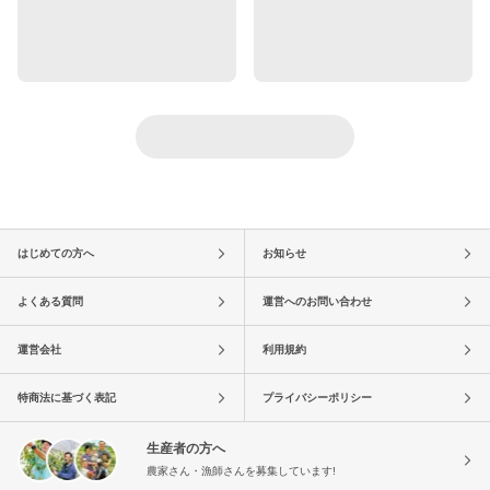
はじめての方へ
お知らせ
よくある質問
運営へのお問い合わせ
運営会社
利用規約
特商法に基づく表記
プライバシーポリシー
生産者の方へ
農家さん・漁師さんを募集しています!