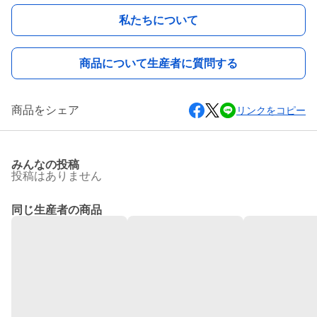
私たちについて
商品について生産者に質問する
商品をシェア
リンクをコピー
みんなの投稿
投稿はありません
同じ生産者の商品