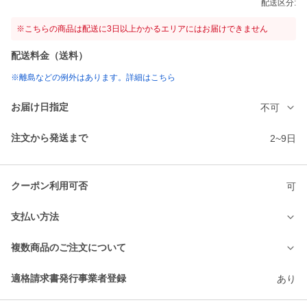
配送区分:
※こちらの商品は配送に3日以上かかるエリアにはお届けできません
配送料金（送料）
※離島などの例外はあります。詳細はこちら
お届け日指定
不可
注文から発送まで
2~9日
クーポン利用可否
可
支払い方法
複数商品のご注文について
適格請求書発行事業者登録
あり