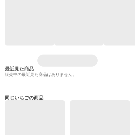
最近見た商品
販売中の最近見た商品はありません。
同じいちごの商品