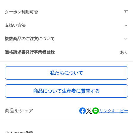
クーポン利用可否
可
支払い方法
複数商品のご注文について
適格請求書発行事業者登録
あり
私たちについて
商品について生産者に質問する
商品をシェア
リンクをコピー