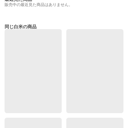
販売中の最近見た商品はありません。
同じ白米の商品