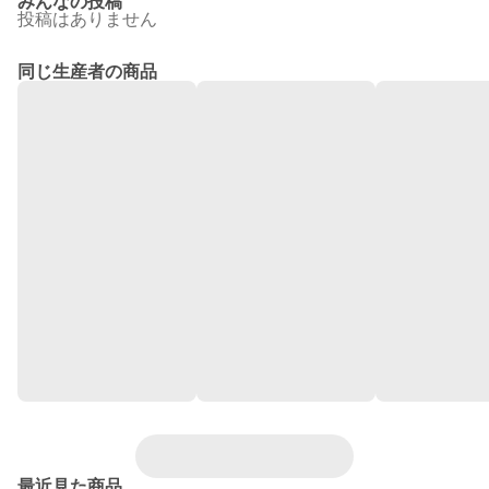
みんなの投稿
投稿はありません
同じ生産者の商品
最近見た商品