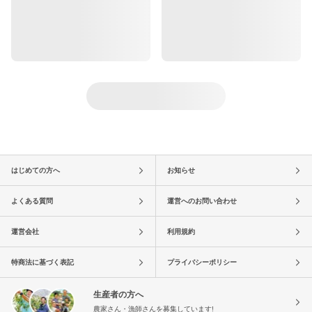
はじめての方へ
お知らせ
よくある質問
運営へのお問い合わせ
運営会社
利用規約
特商法に基づく表記
プライバシーポリシー
生産者の方へ
農家さん・漁師さんを募集しています!