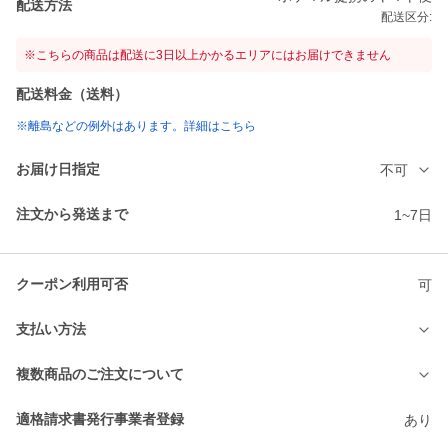
配送方法
配送区分:
※こちらの商品は配送に3日以上かかるエリアにはお届けできません
配送料金（送料）
※離島などの例外はあります。詳細はこちら
お届け日指定
不可
注文から発送まで
1~7日
クーポン利用可否
可
支払い方法
複数商品のご注文について
適格請求書発行事業者登録
あり