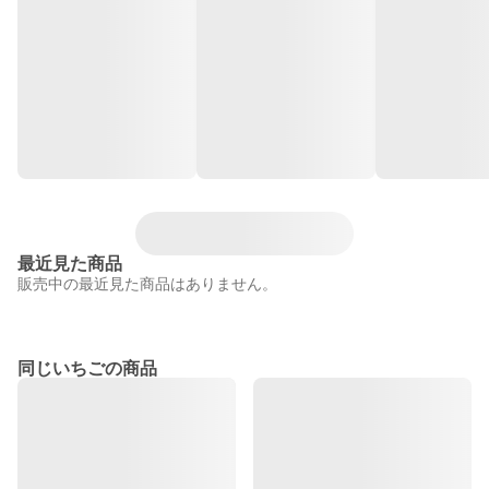
最近見た商品
販売中の最近見た商品はありません。
同じいちごの商品