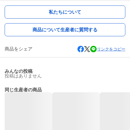
私たちについて
商品について生産者に質問する
商品をシェア
リンクをコピー
みんなの投稿
投稿はありません
同じ生産者の商品