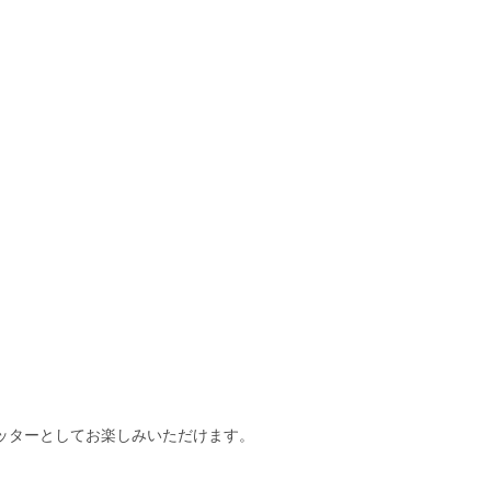
ッターとしてお楽しみいただけます。