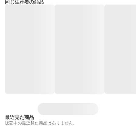
同じ生産者の商品
最近見た商品
販売中の最近見た商品はありません。