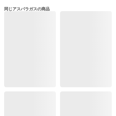
同じアスパラガスの商品