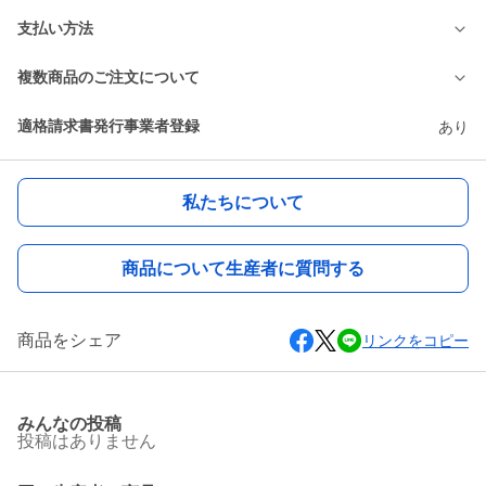
支払い方法
複数商品のご注文について
適格請求書発行事業者登録
あり
私たちについて
商品について生産者に質問する
商品をシェア
リンクをコピー
みんなの投稿
投稿はありません