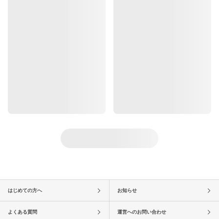
はじめての方へ
お知らせ
よくある質問
運営へのお問い合わせ