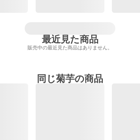
最近見た商品
販売中の最近見た商品はありません。
同じ菊芋の商品