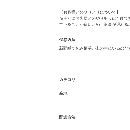
【お客様とのやりとりについて】
※事前にお客様とのやり取りは可能で
ていることが多いため、返事が遅れる
保存方法
新聞紙で包み菊芋が土の中にいるのだ
カテゴリ
産地
配送方法