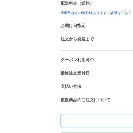
配送料金（送料）
※離島などの例外はあります。詳細はこちら
お届け日指定
注文から発送まで
クーポン利用可否
最終注文受付日
支払い方法
複数商品のご注文について