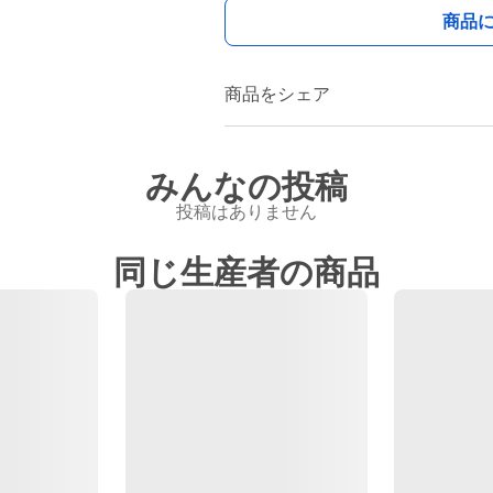
商品
商品をシェア
みんなの投稿
投稿はありません
同じ生産者の商品