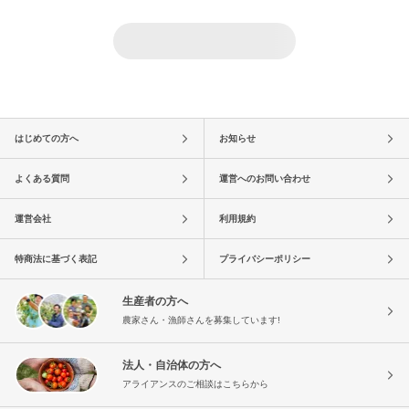
はじめての方へ
お知らせ
よくある質問
運営へのお問い合わせ
運営会社
利用規約
特商法に基づく表記
プライバシーポリシー
生産者の方へ
農家さん・漁師さんを募集しています!
法人・自治体の方へ
アライアンスのご相談はこちらから