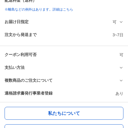
配送料金（送料）
※離島などの例外はあります。詳細はこちら
お届け日指定
可
注文から発送まで
3~7日
クーポン利用可否
可
支払い方法
複数商品のご注文について
適格請求書発行事業者登録
あり
私たちについて