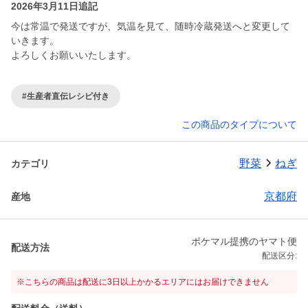
2026年3月11日追記
今は常温で発送ですが、気温を見て、随時冷蔵発送へと変更して
いきます。
よろしくお願いいたします。
#生産者直伝レシピ付き
この商品のタイプについて
野菜
ねぎ
カテゴリ
京都府
産地
ポケマル提携のヤマト便
配送方法
配送区分:
※こちらの商品は配送に3日以上かかるエリアにはお届けできません