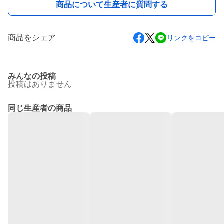
商品について生産者に質問する
商品をシェア
リンクをコピー
みんなの投稿
投稿はありません
同じ生産者の商品