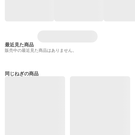
最近見た商品
販売中の最近見た商品はありません。
同じねぎの商品