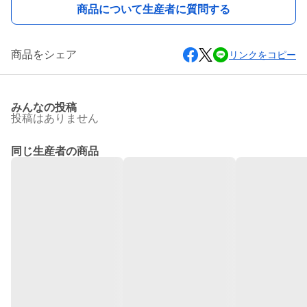
商品について生産者に質問する
商品をシェア
リンクをコピー
みんなの投稿
投稿はありません
同じ生産者の商品