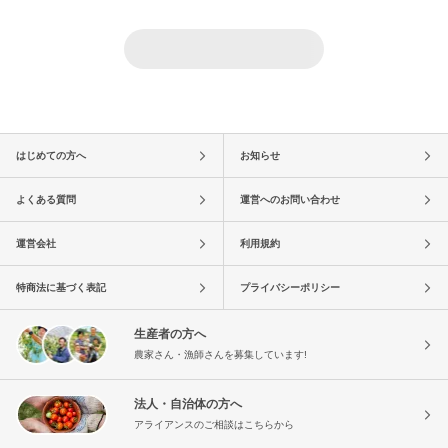
はじめての方へ
お知らせ
よくある質問
運営へのお問い合わせ
運営会社
利用規約
特商法に基づく表記
プライバシーポリシー
生産者の方へ
農家さん・漁師さんを募集しています!
法人・自治体の方へ
アライアンスのご相談はこちらから