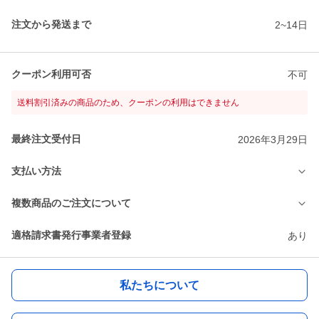
注文から発送まで
2~14日
クーポン利用可否
不可
送料割引済みの商品のため、クーポンの利用はできません
最終注文受付日
2026年3月29日
支払い方法
複数商品のご注文について
適格請求書発行事業者登録
あり
私たちについて