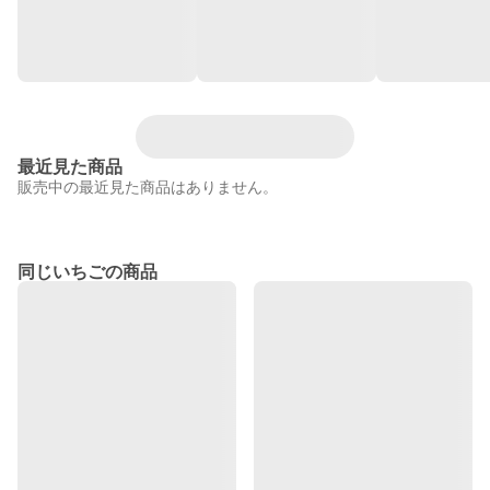
最近見た商品
販売中の最近見た商品はありません。
同じいちごの商品