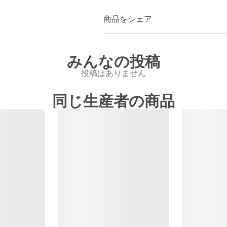
商品をシェア
みんなの投稿
投稿はありません
同じ生産者の商品