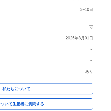
3~10日
可
2026年3月01日
あり
私たちについて
について生産者に質問する