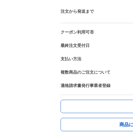
注文から発送まで
クーポン利用可否
最終注文受付日
支払い方法
複数商品のご注文について
適格請求書発行事業者登録
商品