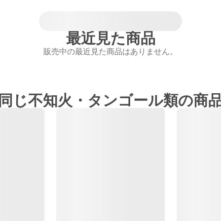
最近見た商品
販売中の最近見た商品はありません。
同じ不知火・タンゴール類の商