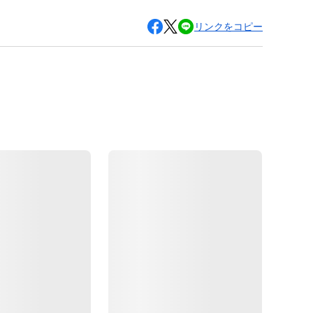
リンクをコピー