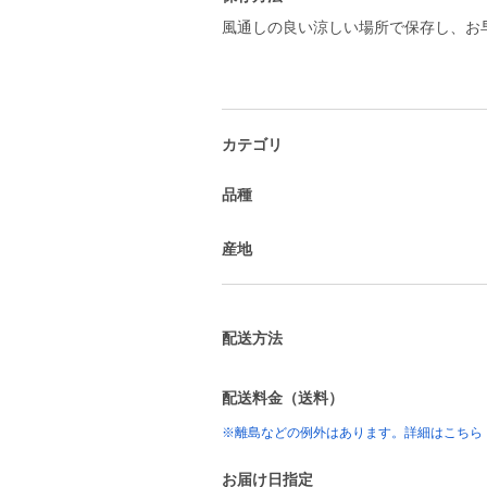
風通しの良い涼しい場所で保存し、お
カテゴリ
品種
産地
配送方法
配送料金（送料）
※離島などの例外はあります。詳細はこちら
お届け日指定