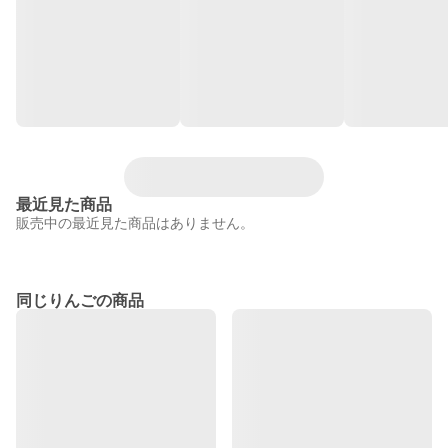
最近見た商品
販売中の最近見た商品はありません。
同じりんごの商品