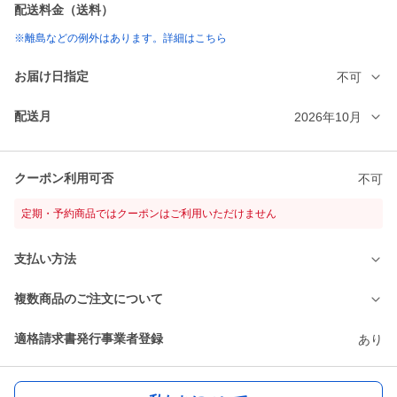
配送料金（送料）
※離島などの例外はあります。詳細はこちら
お届け日指定
不可
配送月
2026年10月
クーポン利用可否
不可
定期・予約商品ではクーポンはご利用いただけません
支払い方法
複数商品のご注文について
適格請求書発行事業者登録
あり