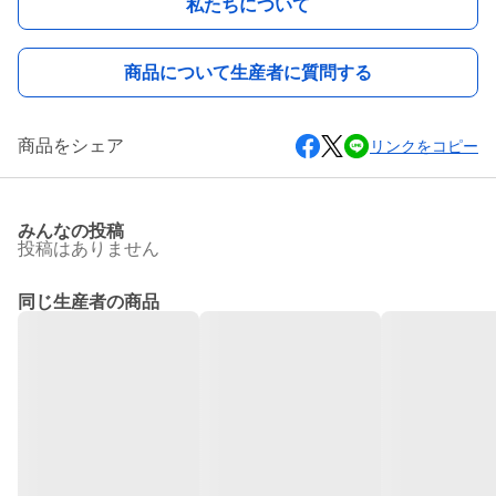
私たちについて
商品について生産者に質問する
商品をシェア
リンクをコピー
みんなの投稿
投稿はありません
同じ生産者の商品