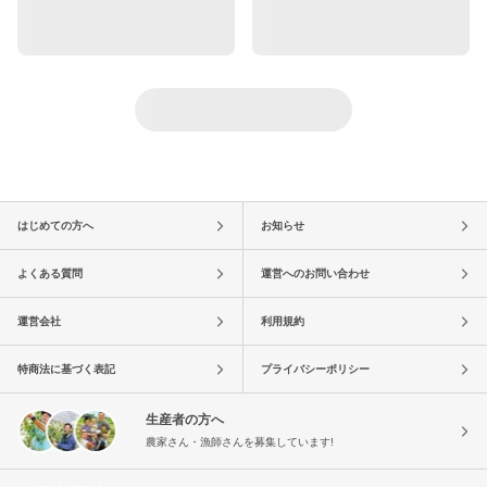
はじめての方へ
お知らせ
よくある質問
運営へのお問い合わせ
運営会社
利用規約
特商法に基づく表記
プライバシーポリシー
生産者の方へ
農家さん・漁師さんを募集しています!