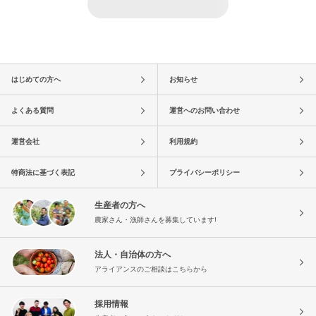
はじめての方へ
お知らせ
よくある質問
運営へのお問い合わせ
運営会社
利用規約
特商法に基づく表記
プライバシーポリシー
生産者の方へ
農家さん・漁師さんを募集しています!
法人・自治体の方へ
アライアンスのご相談はこちらから
採用情報