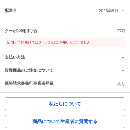
配送月
2026年9月
クーポン利用可否
不可
定期・予約商品ではクーポンはご利用いただけません
支払い方法
複数商品のご注文について
適格請求書発行事業者登録
あり
私たちについて
商品について生産者に質問する