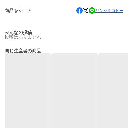
商品をシェア
リンクをコピー
みんなの投稿
投稿はありません
同じ生産者の商品