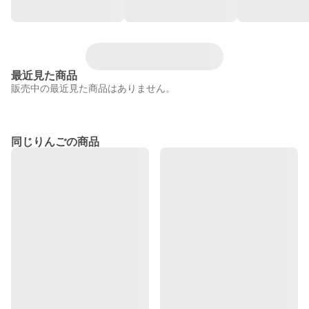
最近見た商品
販売中の最近見た商品はありません。
同じりんごの商品