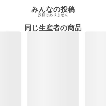
みんなの投稿
投稿はありません
同じ生産者の商品