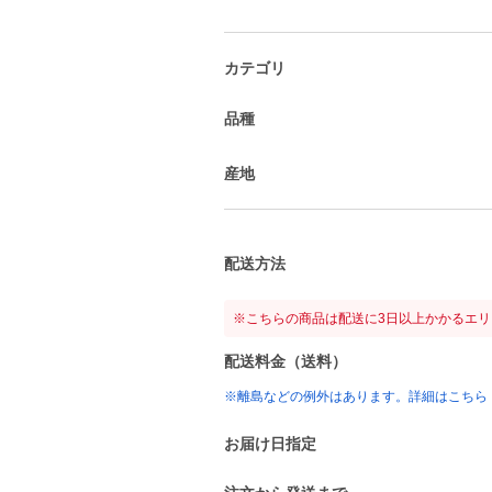
カテゴリ
品種
産地
配送方法
※こちらの商品は配送に3日以上かかるエ
配送料金（送料）
※離島などの例外はあります。詳細はこちら
お届け日指定