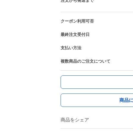
注文から発送まで
クーポン利用可否
最終注文受付日
支払い方法
複数商品のご注文について
商品
商品をシェア