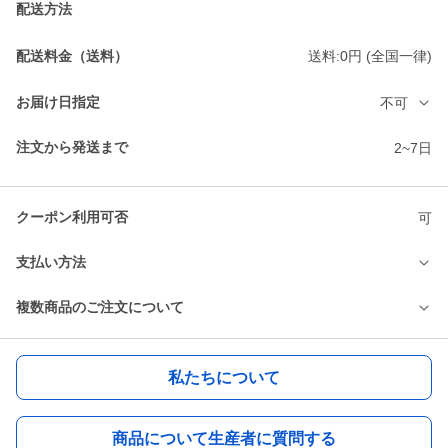
配送方法
配送料金（送料）
送料:0円 (全国一律)
お届け日指定
不可
注文から発送まで
2~7日
クーポン利用可否
可
支払い方法
複数商品のご注文について
私たちについて
商品について生産者に質問する