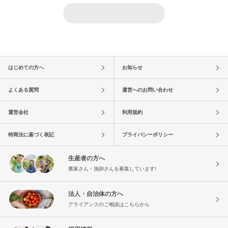
はじめての方へ
お知らせ
よくある質問
運営へのお問い合わせ
運営会社
利用規約
特商法に基づく表記
プライバシーポリシー
生産者の方へ
農家さん・漁師さんを募集しています!
法人・自治体の方へ
アライアンスのご相談はこちらから