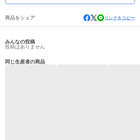
商品をシェア
リンクをコピー
みんなの投稿
投稿はありません
同じ生産者の商品