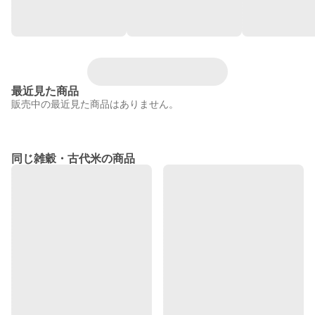
最近見た商品
販売中の最近見た商品はありません。
同じ雑穀・古代米の商品