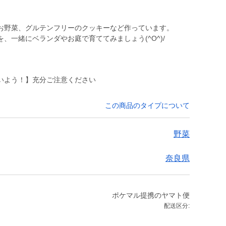
お野菜、グルテンフリーのクッキーなど作っています。
いよう！】充分ご注意ください
この商品のタイプについて
野菜
奈良県
ポケマル提携のヤマト便
配送区分: