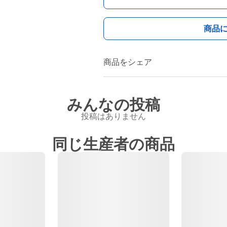
商品
商品をシェア
みんなの投稿
投稿はありません
同じ生産者の商品