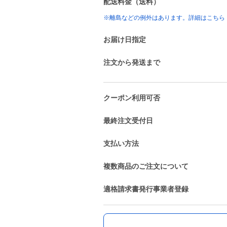
配送料金（送料）
※離島などの例外はあります。詳細はこちら
お届け日指定
注文から発送まで
クーポン利用可否
最終注文受付日
支払い方法
複数商品のご注文について
適格請求書発行事業者登録