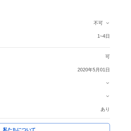
不可
1~4日
可
2020年5月01日
あり
私たちについて