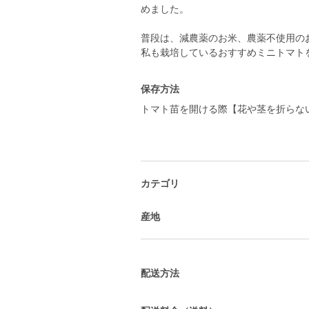
めました。
普段は、減農薬のお米、農薬不使用の
保存方法
トマト苗を開ける際【花や茎を折らな
カテゴリ
産地
配送方法