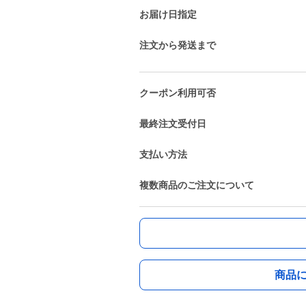
お届け日指定
注文から発送まで
クーポン利用可否
最終注文受付日
支払い方法
複数商品のご注文について
商品