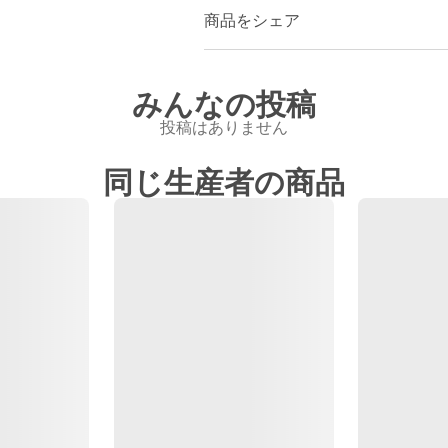
商品をシェア
みんなの投稿
投稿はありません
同じ生産者の商品