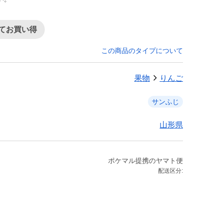
てお買い得
この商品のタイプについて
果物
りんご
サンふじ
山形県
ポケマル提携のヤマト便
配送区分: