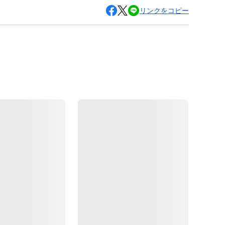
リンクをコピー