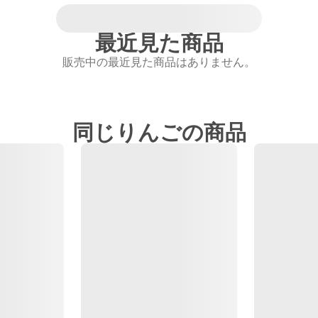
最近見た商品
販売中の最近見た商品はありません。
同じりんごの商品