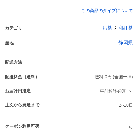
この商品のタイプについて
お茶
和紅茶
カテゴリ
静岡県
産地
配送方法
配送料金（送料）
送料:0円 (全国一律)
お届け日指定
事前相談必須
注文から発送まで
2~10日
クーポン利用可否
可