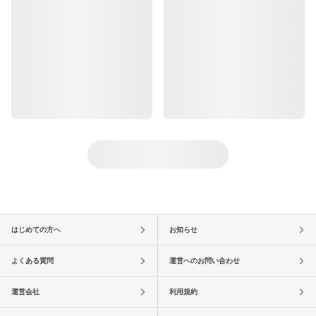
はじめての方へ
お知らせ
よくある質問
運営へのお問い合わせ
運営会社
利用規約