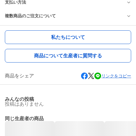
支払い方法
複数商品のご注文について
私たちについて
商品について生産者に質問する
商品をシェア
リンクをコピー
みんなの投稿
投稿はありません
同じ生産者の商品