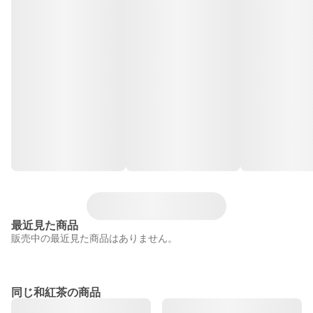
最近見た商品
販売中の最近見た商品はありません。
同じ和紅茶の商品