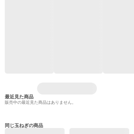
最近見た商品
販売中の最近見た商品はありません。
同じ玉ねぎの商品