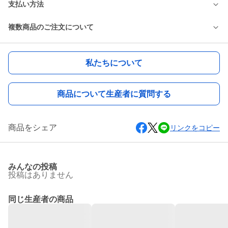
支払い方法
複数商品のご注文について
私たちについて
商品について生産者に質問する
商品をシェア
リンクをコピー
みんなの投稿
投稿はありません
同じ生産者の商品