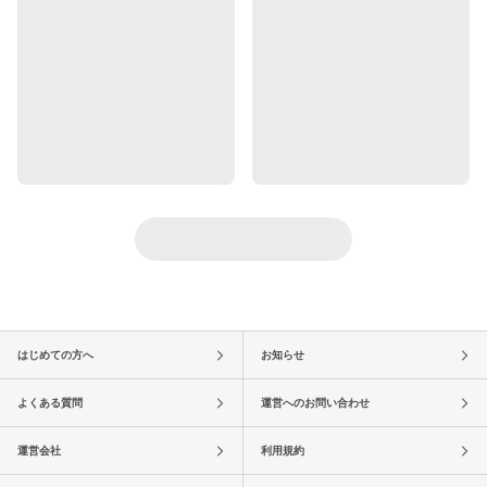
はじめての方へ
お知らせ
よくある質問
運営へのお問い合わせ
運営会社
利用規約