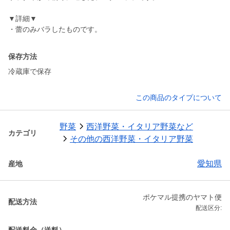
▼詳細▼
・蕾のみバラしたものです。
保存方法
冷蔵庫で保存
この商品のタイプについて
野菜
西洋野菜・イタリア野菜など
カテゴリ
その他の西洋野菜・イタリア野菜
愛知県
産地
ポケマル提携のヤマト便
配送方法
配送区分: