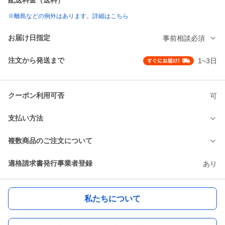
配送料金（送料）
※離島などの例外はあります。詳細はこちら
お届け日指定
事前相談必須
注文から発送まで
1~3日
クーポン利用可否
可
支払い方法
複数商品のご注文について
適格請求書発行事業者登録
あり
私たちについて