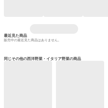
最近見た商品
販売中の最近見た商品はありません。
同じその他の西洋野菜・イタリア野菜の商品