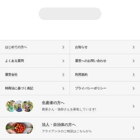
はじめての方へ
お知らせ
よくある質問
運営へのお問い合わせ
運営会社
利用規約
特商法に基づく表記
プライバシーポリシー
生産者の方へ
農家さん・漁師さんを募集しています!
法人・自治体の方へ
アライアンスのご相談はこちらから