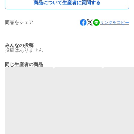
商品について生産者に質問する
商品をシェア
リンクをコピー
みんなの投稿
投稿はありません
同じ生産者の商品