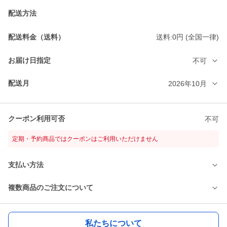
配送方法
配送料金（送料）
送料:0円 (全国一律)
お届け日指定
不可
配送月
2026年10月
クーポン利用可否
不可
定期・予約商品ではクーポンはご利用いただけません
支払い方法
複数商品のご注文について
私たちについて