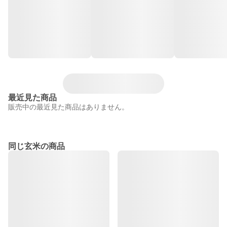
最近見た商品
販売中の最近見た商品はありません。
同じ玄米の商品