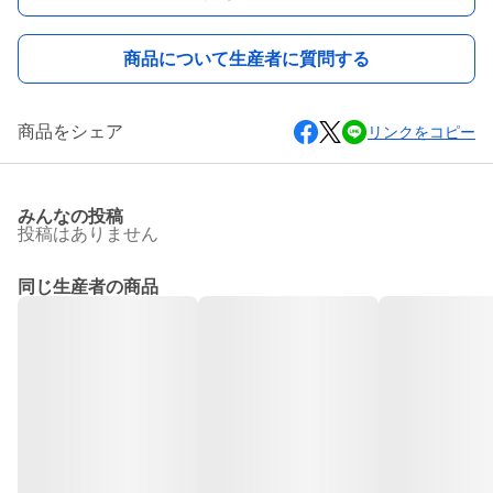
商品について生産者に質問する
商品をシェア
リンクをコピー
みんなの投稿
投稿はありません
同じ生産者の商品