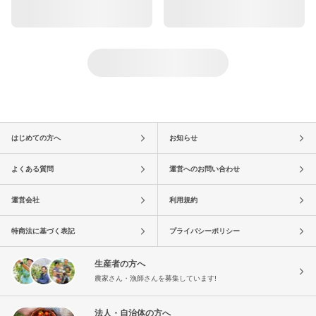
はじめての方へ
お知らせ
よくある質問
運営へのお問い合わせ
運営会社
利用規約
特商法に基づく表記
プライバシーポリシー
生産者の方へ
農家さん・漁師さんを募集しています!
法人・自治体の方へ