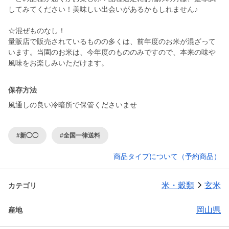
してみてください！美味しい出会いがあるかもしれません♪
☆混ぜものなし！
量販店で販売されているものの多くは、前年度のお米が混ざって
います。当園のお米は、今年度のもののみですので、本来の味や
風味をお楽しみいただけます。
保存方法
風通しの良い冷暗所で保管くださいませ
#新◯◯
#全国一律送料
商品タイプについて（予約商品）
米・穀類
玄米
カテゴリ
岡山県
産地