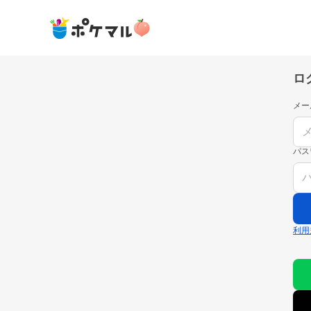
ロ
メー
パス
利用