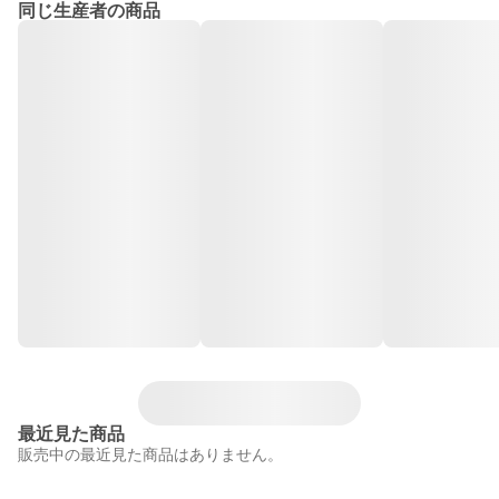
同じ生産者の商品
最近見た商品
販売中の最近見た商品はありません。