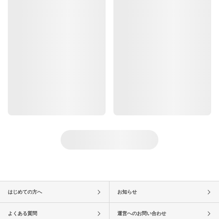
はじめての方へ
お知らせ
よくある質問
運営へのお問い合わせ