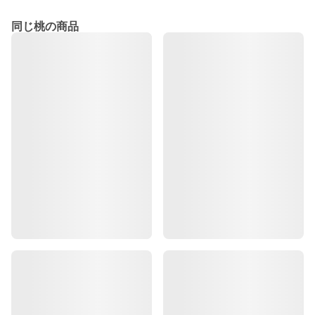
同じ桃の商品