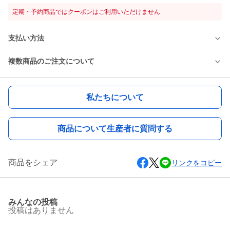
定期・予約商品ではクーポンはご利用いただけません
支払い方法
複数商品のご注文について
私たちについて
商品について生産者に質問する
商品をシェア
リンクをコピー
みんなの投稿
投稿はありません