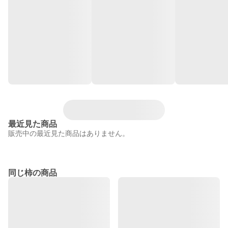
最近見た商品
販売中の最近見た商品はありません。
同じ柿の商品