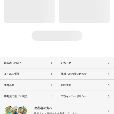
はじめての方へ
お知らせ
よくある質問
運営へのお問い合わせ
運営会社
利用規約
特商法に基づく表記
プライバシーポリシー
生産者の方へ
農家さん・漁師さんを募集しています!