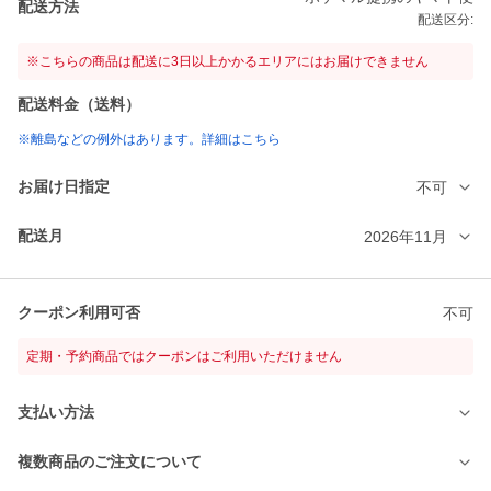
配送方法
配送区分:
※こちらの商品は配送に3日以上かかるエリアにはお届けできません
配送料金（送料）
※離島などの例外はあります。詳細はこちら
お届け日指定
不可
配送月
2026年11月
クーポン利用可否
不可
定期・予約商品ではクーポンはご利用いただけません
支払い方法
複数商品のご注文について