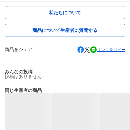
私たちについて
商品について生産者に質問する
商品をシェア
リンクをコピー
みんなの投稿
投稿はありません
同じ生産者の商品