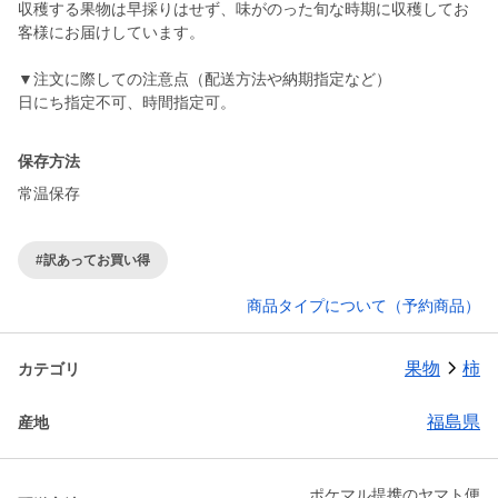
収穫する果物は早採りはせず、味がのった旬な時期に収穫してお
客様にお届けしています。
▼注文に際しての注意点（配送方法や納期指定など）
日にち指定不可、時間指定可。
保存方法
常温保存
#訳あってお買い得
商品タイプについて（予約商品）
果物
柿
カテゴリ
福島県
産地
ポケマル提携のヤマト便