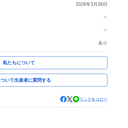
2026年3月26日
あり
私たちについて
について生産者に質問する
リンクをコピー