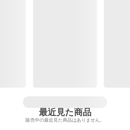
最近見た商品
販売中の最近見た商品はありません。