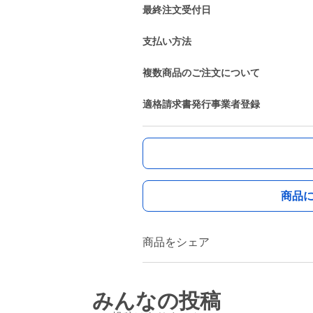
最終注文受付日
支払い方法
複数商品のご注文について
適格請求書発行事業者登録
商品
商品をシェア
みんなの投稿