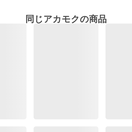
同じアカモクの商品