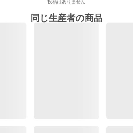
投稿はありません
同じ生産者の商品