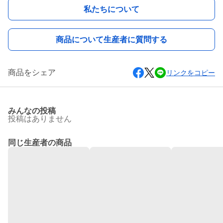
私たちについて
商品について生産者に質問する
商品をシェア
リンクをコピー
みんなの投稿
投稿はありません
同じ生産者の商品