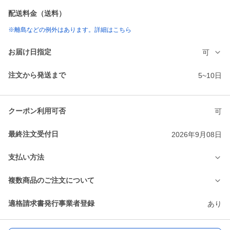
配送料金（送料）
※離島などの例外はあります。詳細はこちら
お届け日指定
可
注文から発送まで
5~10日
クーポン利用可否
可
最終注文受付日
2026年9月08日
支払い方法
複数商品のご注文について
適格請求書発行事業者登録
あり