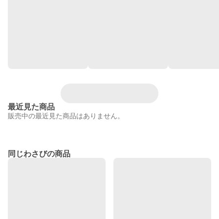
最近見た商品
販売中の最近見た商品はありません。
同じわさびの商品