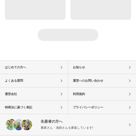
はじめての方へ
お知らせ
よくある質問
運営へのお問い合わせ
運営会社
利用規約
特商法に基づく表記
プライバシーポリシー
生産者の方へ
農家さん・漁師さんを募集しています!