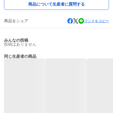
商品について生産者に質問する
商品をシェア
リンクをコピー
みんなの投稿
投稿はありません
同じ生産者の商品