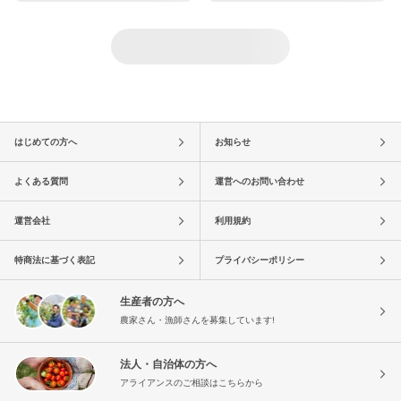
はじめての方へ
お知らせ
よくある質問
運営へのお問い合わせ
運営会社
利用規約
特商法に基づく表記
プライバシーポリシー
生産者の方へ
農家さん・漁師さんを募集しています!
法人・自治体の方へ
アライアンスのご相談はこちらから