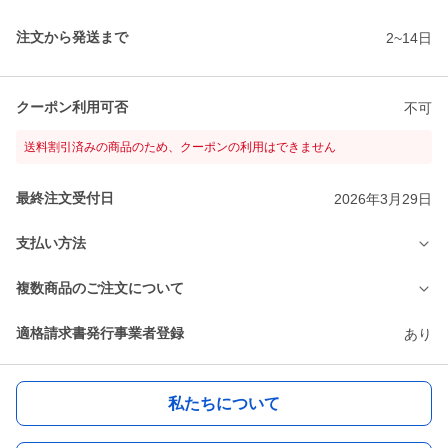
注文から発送まで
2~14日
クーポン利用可否
不可
送料割引済みの商品のため、クーポンの利用はできません
最終注文受付日
2026年3月29日
支払い方法
複数商品のご注文について
適格請求書発行事業者登録
あり
私たちについて