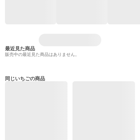
最近見た商品
販売中の最近見た商品はありません。
同じいちごの商品